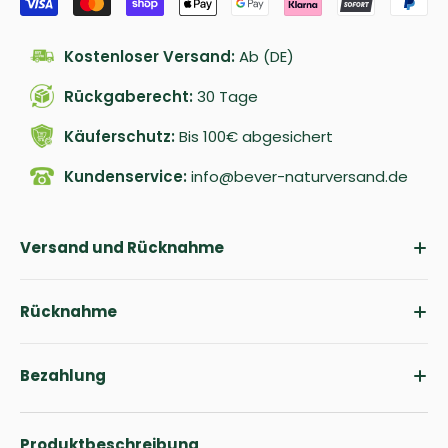
Kostenloser Versand:
Ab (DE)
Rückgaberecht:
30 Tage
Käuferschutz:
Bis 100€ abgesichert
Kundenservice:
info@bever-naturversand.de
Versand und Rücknahme
Rücknahme
Bezahlung
Produktbeschreibung