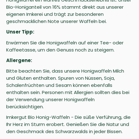
Bio-Honiganteil von 16% stammt direkt aus unserer
eigenen Imkerei und trägt zur besonderen
geschmacklichen Note unserer Waffeln bei.
Unser Tipp:
Erwärmen Sie die Honigwaffeln auf einer Tee- oder
Kaffeetasse, um den Genuss noch zu steigern.
Allergene:
Bitte beachten Sie, dass unsere Honigwaffeln Milch
und Gluten enthalten. Spuren von Nüssen, Soja,
Schalenfrüchten und Sesam können ebenfalls
enthalten sein. Personen mit Allergien sollten dies bei
der Verwendung unserer Honigwaffeln
berücksichtigen.
Imkergut Bio Honig-Waffeln - Die süße Verführung, die
Ihr Herz im Sturm erobert. Genießen Sie die Natur und
den Geschmack des Schwarzwalds in jeder Bissen.