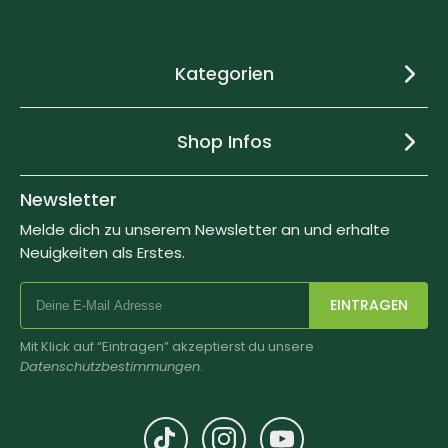
Kategorien
Shop Infos
Newsletter
Melde dich zu unserem Newsletter an und erhalte
Neuigkeiten als Erstes.
EINTRAGEN
Mit Klick auf “Eintragen” akzeptierst du unsere
Datenschutzbestimmungen
.