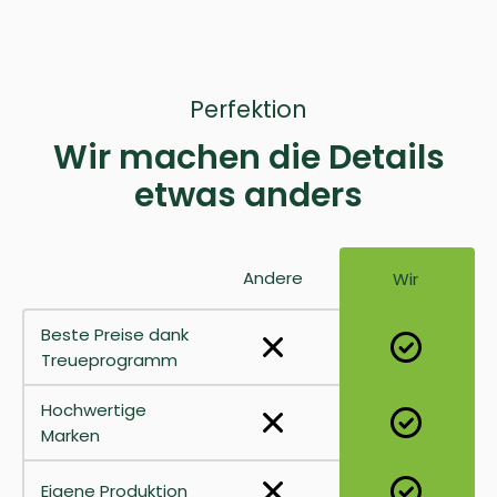
Perfektion
Wir machen die Details
etwas anders
Andere
Wir
Beste Preise dank
Treueprogramm
Hochwertige
Marken
Eigene Produktion