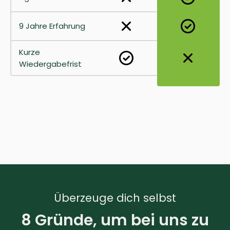
9 Jahre Erfahrung
Kurze
Wiedergabefrist
Überzeuge dich selbst
8 Gründe, um bei uns zu