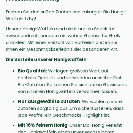
Erleben Sie den süßen Zauber von Imkergut: Bio Honig-
Waffeln 175g!
Unsere Honig-Waffeln sind nicht nur ein Snack für
zwischendurch, sondern ein wahrer Genuss für Groß
und Klein. Mit einer Vielzahl von Vorteilen bieten sie
Ihnen ein Geschmackserlebnis der besonderen Art.
Die Vorteile unserer Honigwaffeln:
Bio Qualität
: Wir legen größten Wert auf
höchste Qualität und verwenden ausschließlich
Bio-Zutaten. So können Sie sich guten Gewissens
von unseren Honigwaffeln verwöhnen lassen.
Nur ausgewählte Zutaten
: Wir wählen unsere
Zutaten sorgfältig aus, um sicherzustellen, dass
jede Waffel ein Geschmacks-Highlight ist.
Mit 16% feinem Honig
: Unser Bio-Honig verleiht
den Honigwaffeln einen unverwechselbaren,