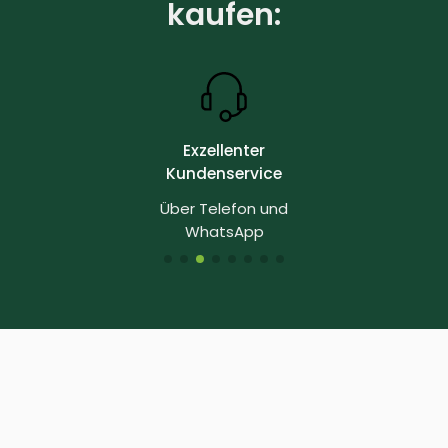
kaufen:
Exzellenter
Kundenservice
Über Telefon und
WhatsApp