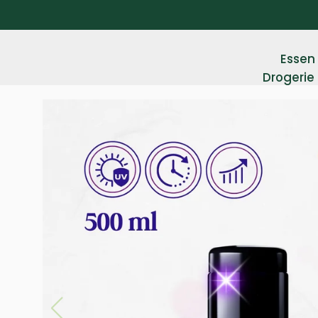
Essen 
Drogerie