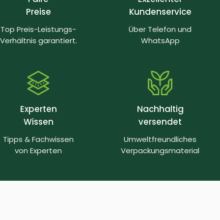
Preise
Kundenservice
Top Preis-Leistungs-
Über Telefon und
Verhältnis garantiert.
WhatsApp
Experten
Nachhaltig
Wissen
versendet
Tipps & Fachwissen
Umweltfreundliches
von Experten
Verpackungsmaterial