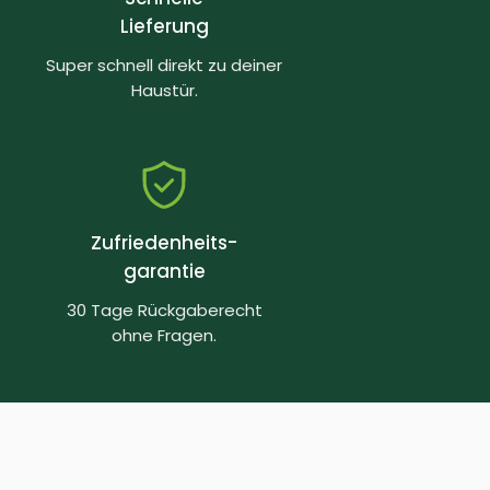
Lieferung
Super schnell direkt zu deiner
Haustür.
Zufriedenheits-
garantie
30 Tage Rückgaberecht
ohne Fragen.