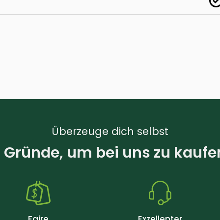
Überzeuge dich selbst
 Gründe, um bei uns zu kaufe
Faire
Exzellenter