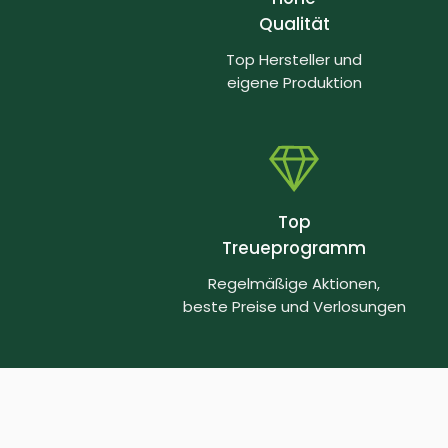
Qualität
Top Hersteller und
eigene Produktion
Top
Treueprogramm
Regelmäßige Aktionen,
beste Preise und Verlosungen