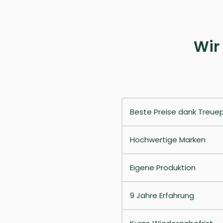
Wir
Beste Preise dank Treu
Hochwertige Marken
Eigene Produktion
9 Jahre Erfahrung