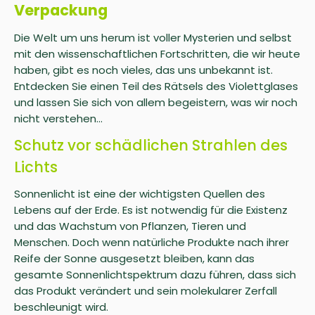
Verpackung
Die Welt um uns herum ist voller Mysterien und selbst
mit den wissenschaftlichen Fortschritten, die wir heute
haben, gibt es noch vieles, das uns unbekannt ist.
Entdecken Sie einen Teil des Rätsels des Violettglases
und lassen Sie sich von allem begeistern, was wir noch
nicht verstehen...
Schutz vor schädlichen Strahlen des
Lichts
Sonnenlicht ist eine der wichtigsten Quellen des
Lebens auf der Erde. Es ist notwendig für die Existenz
und das Wachstum von Pflanzen, Tieren und
Menschen. Doch wenn natürliche Produkte nach ihrer
Reife der Sonne ausgesetzt bleiben, kann das
gesamte Sonnenlichtspektrum dazu führen, dass sich
das Produkt verändert und sein molekularer Zerfall
beschleunigt wird.