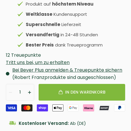
Produkt auf
höchstem Niveau
Weltklasse
Kundensupport
Superschnelle
Lieferzeit
Versandfertig
in 24-48 Stunden
Bester Preis
dank Treueprogramm
12 Treuepunkte
Tritt uns bei, um zu erhalten
Bei Bever Plus anmelden & Treuepunkte sichern
(Robert Franzprodukte sind ausgeschlossen)
1
IN DEN WARENKORB
Kostenloser Versand:
Ab (DE)