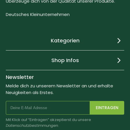
Überzeuge dich von der Qualität unserer Produkte.
Deutsches Kleinunternehmen
Kategorien
Shop Infos
Newsletter
Melde dich zu unserem Newsletter an und erhalte
Neuigkeiten als Erstes.
EINTRAGEN
Mit Klick auf “Eintragen” akzeptierst du unsere
Datenschutzbestimmungen
.