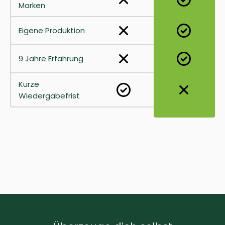
Marken
Eigene Produktion
9 Jahre Erfahrung
Kurze
Wiedergabefrist