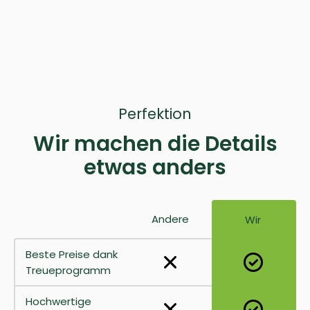
Perfektion
Wir machen die Details
etwas anders
Andere
Wir
Beste Preise dank
Treueprogramm
Hochwertige