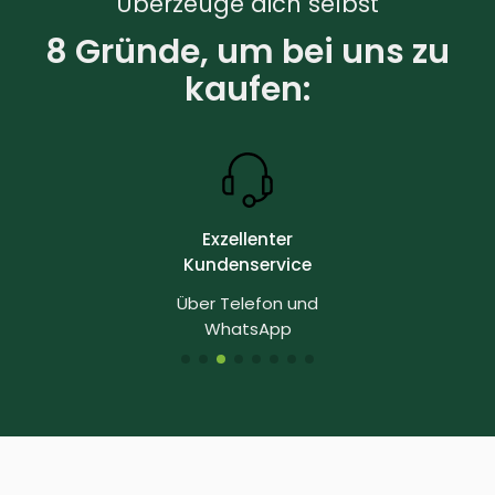
Überzeuge dich selbst
8 Gründe, um bei uns zu
kaufen:
Exzellenter
Kundenservice
Über Telefon und
WhatsApp