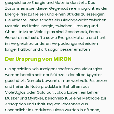
gespeicherte Energie und Materie darstellt. Das
Zusammenspiel dieser Gegensätze ermöglicht es der
Energie, frei zu fließen und einen Strudel zu erzeugen.
Die violette Farbe schafft ein Gleichgewicht zwischen
Materie und freier Energie, zwischen Ordnung und
Chaos. In Miron Violettglas sind Geschmack, Farbe,
Geruch, Inhaltsstoffe sowie Energie, Materie und Licht
im Vergleich zu anderen Verpackungsmaterialien
länger haltbar und oft sogar besser erhalten.
Der Ursprung von MIRON
Die speziellen Schutzeigenschaften von Violettglas
werden bereits seit der Blütezeit der alten Ägypter
geschätzt. Damals bewahrte man wertvolle Essenzen
und heilende Naturprodukte in Behältern aus
Violettglas oder Gold auf. Jakob Lorber, ein Lehrer,
Musiker und Mystiker, beschrieb 1851 eine Methode zur
Absorption und Erhaltung von Photonen aus
Sonnenlicht in Produkten. Diese wurden in offenen,