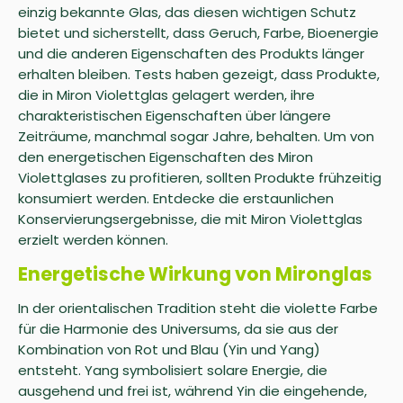
einzig bekannte Glas, das diesen wichtigen Schutz
bietet und sicherstellt, dass Geruch, Farbe, Bioenergie
und die anderen Eigenschaften des Produkts länger
erhalten bleiben. Tests haben gezeigt, dass Produkte,
die in Miron Violettglas gelagert werden, ihre
charakteristischen Eigenschaften über längere
Zeiträume, manchmal sogar Jahre, behalten. Um von
den energetischen Eigenschaften des Miron
Violettglases zu profitieren, sollten Produkte frühzeitig
konsumiert werden. Entdecke die erstaunlichen
Konservierungsergebnisse, die mit Miron Violettglas
erzielt werden können.
Energetische Wirkung von Mironglas
In der orientalischen Tradition steht die violette Farbe
für die Harmonie des Universums, da sie aus der
Kombination von Rot und Blau (Yin und Yang)
entsteht. Yang symbolisiert solare Energie, die
ausgehend und frei ist, während Yin die eingehende,