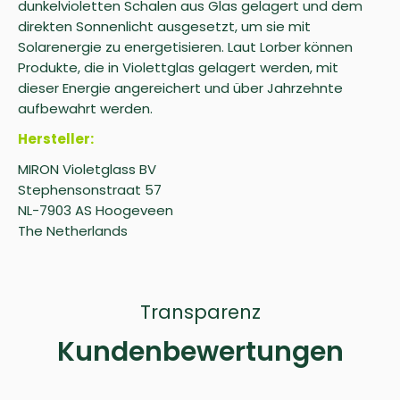
dunkelvioletten Schalen aus Glas gelagert und dem
direkten Sonnenlicht ausgesetzt, um sie mit
Solarenergie zu energetisieren. Laut Lorber können
Produkte, die in Violettglas gelagert werden, mit
dieser Energie angereichert und über Jahrzehnte
aufbewahrt werden.
Hersteller:
MIRON Violetglass BV
Stephensonstraat 57
NL-7903 AS Hoogeveen
The Netherlands
Transparenz
Kundenbewertungen