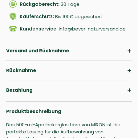
Rückgaberecht:
30 Tage
Käuferschutz:
Bis 100€ abgesichert
Kundenservice:
info@bever-naturversand.de
Versand und Rücknahme
Rücknahme
Bezahlung
Produktbeschreibung
Das 500-ml-Apothekerglas Libra von MIRON ist die
perfekte Lösung für die Aufbewahrung von