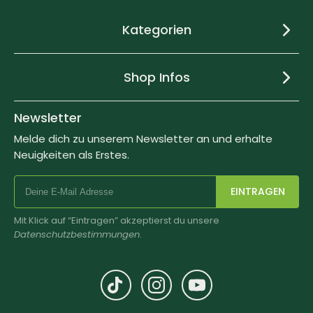
Kategorien
Shop Infos
Newsletter
Melde dich zu unserem Newsletter an und erhalte
Neuigkeiten als Erstes.
EINTRAGEN
Mit Klick auf “Eintragen” akzeptierst du unsere
Datenschutzbestimmungen
.