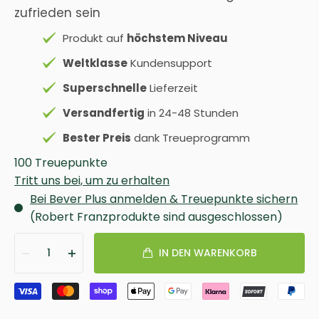
zufrieden sein
Produkt auf
höchstem Niveau
Weltklasse
Kundensupport
Superschnelle
Lieferzeit
Versandfertig
in 24-48 Stunden
Bester Preis
dank Treueprogramm
100 Treuepunkte
Tritt uns bei, um zu erhalten
Bei Bever Plus anmelden & Treuepunkte sichern
(Robert Franzprodukte sind ausgeschlossen)
1
IN DEN WARENKORB