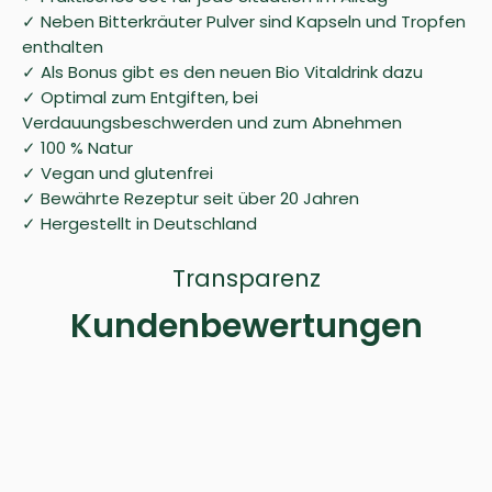
✓ Neben Bitterkräuter Pulver sind Kapseln und Tropfen
enthalten
✓ Als Bonus gibt es den neuen Bio Vitaldrink dazu
✓ Optimal zum Entgiften, bei
Verdauungsbeschwerden und zum Abnehmen
✓ 100 % Natur
✓ Vegan und glutenfrei
✓ Bewährte Rezeptur seit über 20 Jahren
✓ Hergestellt in Deutschland
Transparenz
Kundenbewertungen