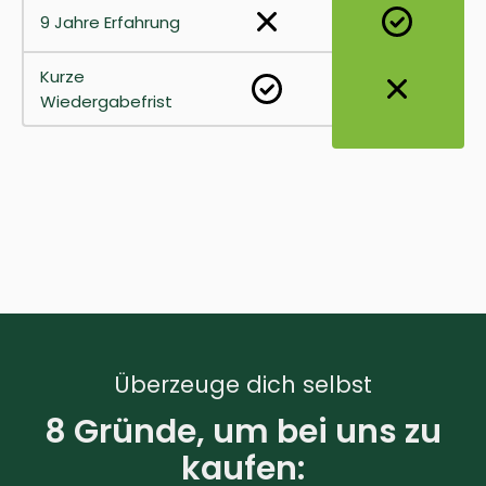
9 Jahre Erfahrung
Kurze
Wiedergabefrist
Überzeuge dich selbst
8 Gründe, um bei uns zu
kaufen: