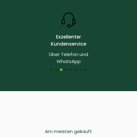
Exzellenter
Kundenservice
Über Telefon und
WhatsApp
Am meisten gekauft