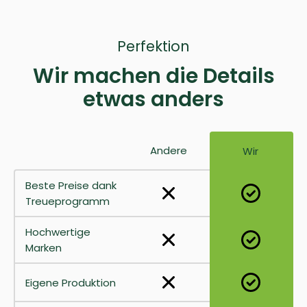
Perfektion
Wir machen die Details
etwas anders
Andere
Wir
Beste Preise dank
Treueprogramm
Hochwertige
Marken
Eigene Produktion