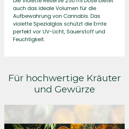
Die Violette Reserve 250 ml Dose bietet
auch das ideale Volumen für die
Aufbewahrung von Cannabis. Das
violette Spezialglas schützt die Ernte
perfekt vor UV-Licht, Sauerstoff und
Feuchtigkeit.
Für hochwertige Kräuter