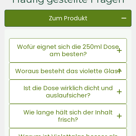
Zum Produkt
Wofür eignet sich die 250ml Dose
am besten?
Woraus besteht das violette Glas?
Ist die Dose wirklich dicht und
auslaufsicher?
Wie lange hält sich der Inhalt
frisch?