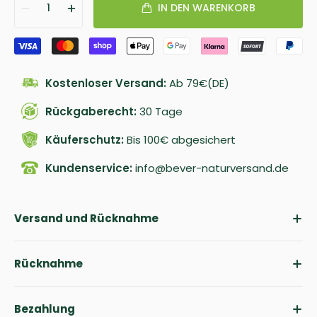
1
IN DEN WARENKORB
Kostenloser Versand:
Ab 79€(DE)
Rückgaberecht:
30 Tage
Käuferschutz:
Bis 100€ abgesichert
Kundenservice:
info@bever-naturversand.de
Versand und Rücknahme
Rücknahme
Bezahlung