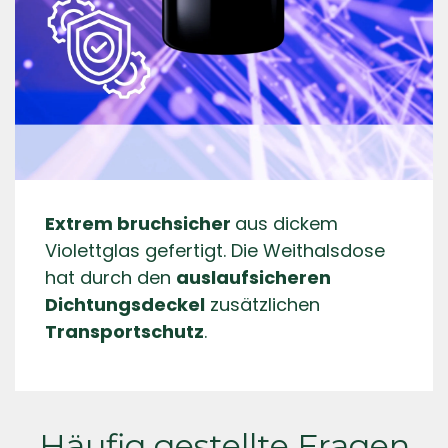
Extrem bruchsicher
aus dickem
Violettglas gefertigt. Die Weithalsdose
hat durch den
auslaufsicheren
Dichtungsdeckel
zusätzlichen
Transportschutz
.
Häufig gestellte Fragen