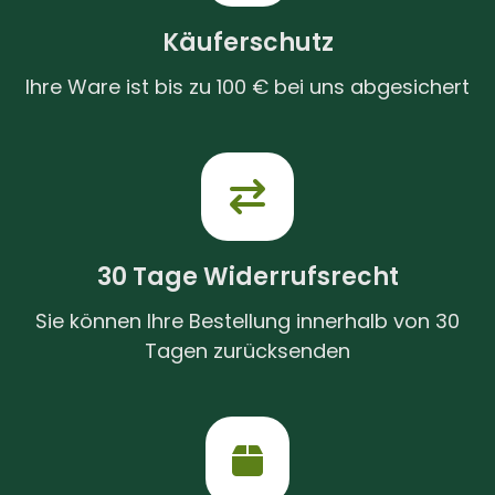
Käuferschutz
Ihre Ware ist bis zu 100 € bei uns abgesichert
30 Tage Widerrufsrecht
Sie können Ihre Bestellung innerhalb von 30
Tagen zurücksenden