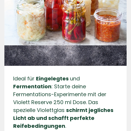
Ideal für
Eingelegtes
und
Fermentation
: Starte deine
Fermentations-Experimente mit der
Violett Reserve 250 ml Dose. Das
spezielle Violettglas
schirmt jegliches
Licht ab und schafft perfekte
Reifebedingungen
.