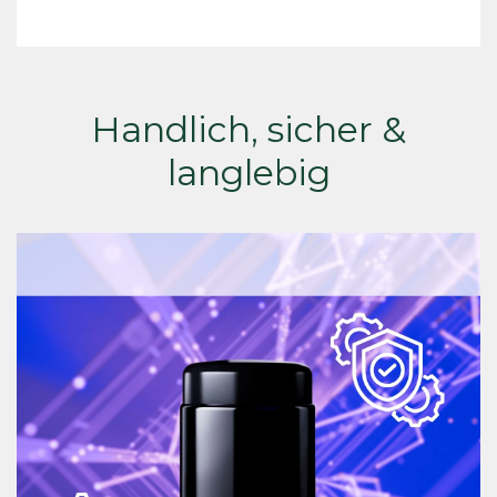
Handlich, sicher &