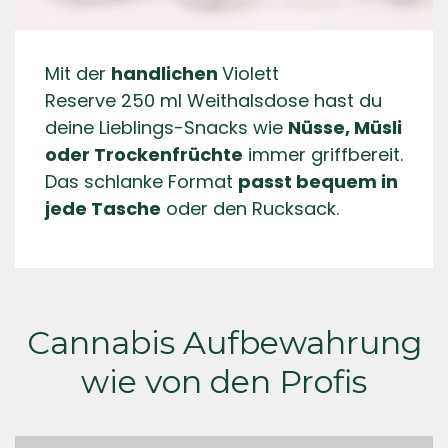
Mit der
handlichen
Violett
Reserve 250 ml Weithalsdose hast du
deine Lieblings-Snacks wie
Nüsse, Müsli
oder Trockenfrüchte
immer griffbereit.
Das schlanke Format
passt bequem in
jede Tasche
oder den Rucksack.
Cannabis Aufbewahrung