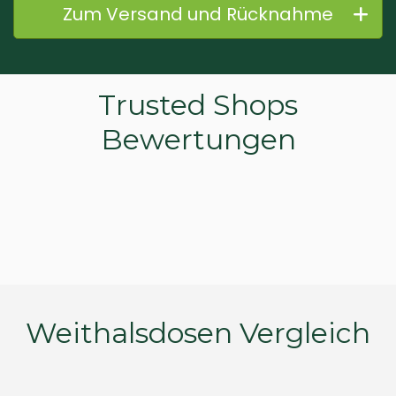
Zum Versand und Rücknahme
Trusted Shops
Bewertungen
Weithalsdosen Vergleich