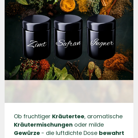
Ob
fruchtiger
Kräutertee
, aromatische
Kräutermischungen
oder milde
Gewürze
- die luftdichte Dose
bewahrt