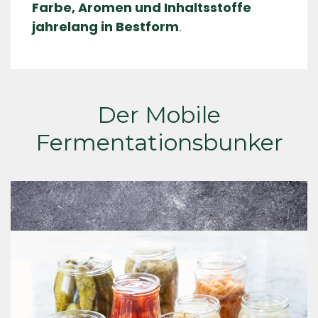
Farbe, Aromen und Inhaltsstoffe
jahrelang in Bestform
.
Der Mobile
Fermentationsbunker