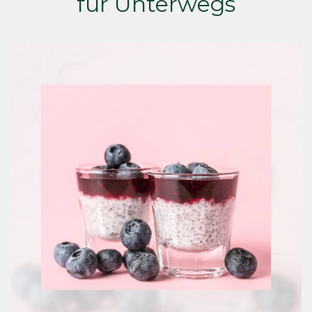
für Unterwegs