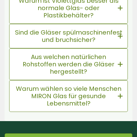
Warum ist Violettglas besser als
normale Glas- oder
Plastikbehälter?
Sind die Gläser spülmaschinenfest
und bruchsicher?
Aus welchen natürlichen
Rohstoffen werden die Gläser
hergestellt?
Warum wählen so viele Menschen
MIRON Glas für gesunde
Lebensmittel?