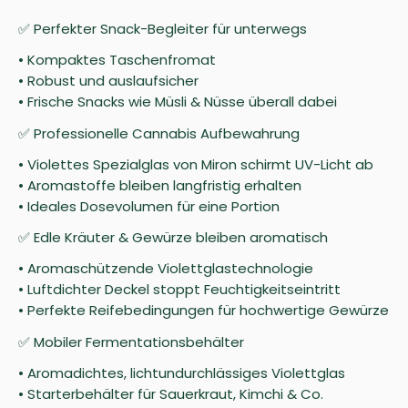
✅ Perfekter Snack-Begleiter für unterwegs
• Kompaktes Taschenfromat
• Robust und auslaufsicher
• Frische Snacks wie Müsli & Nüsse überall dabei
✅ Professionelle Cannabis Aufbewahrung
• Violettes Spezialglas von Miron schirmt UV-Licht ab
• Aromastoffe bleiben langfristig erhalten
• Ideales Dosevolumen für eine Portion
✅ Edle Kräuter & Gewürze bleiben aromatisch
• Aromaschützende Violettglastechnologie
• Luftdichter Deckel stoppt Feuchtigkeitseintritt
• Perfekte Reifebedingungen für hochwertige Gewürze
✅ Mobiler Fermentationsbehälter
• Aromadichtes, lichtundurchlässiges Violettglas
• Starterbehälter für Sauerkraut, Kimchi & Co.