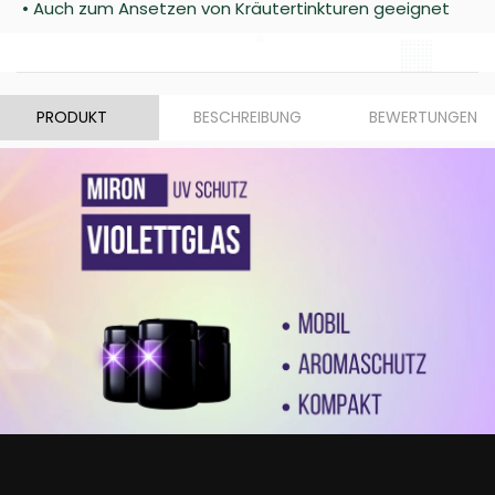
• Auch zum Ansetzen von Kräutertinkturen geeignet
PRODUKT
BESCHREIBUNG
BEWERTUNGEN