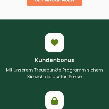
Kundenbonus
Mit unserem Treuepunkte Programm sichern
Sie sich die besten Preise