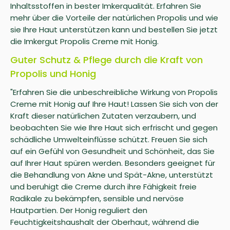
Inhaltsstoffen in bester Imkerqualität. Erfahren Sie
mehr über die Vorteile der natürlichen Propolis und wie
sie Ihre Haut unterstützen kann und bestellen Sie jetzt
die Imkergut Propolis Creme mit Honig.
Guter Schutz & Pflege durch die Kraft von
Propolis und Honig
"Erfahren Sie die unbeschreibliche Wirkung von Propolis
Creme mit Honig auf Ihre Haut! Lassen Sie sich von der
Kraft dieser natürlichen Zutaten verzaubern, und
beobachten Sie wie Ihre Haut sich erfrischt und gegen
schädliche Umwelteinflüsse schützt. Freuen Sie sich
auf ein Gefühl von Gesundheit und Schönheit, das Sie
auf Ihrer Haut spüren werden. Besonders geeignet für
die Behandlung von Akne und Spät-Akne, unterstützt
und beruhigt die Creme durch ihre Fähigkeit freie
Radikale zu bekämpfen, sensible und nervöse
Hautpartien. Der Honig reguliert den
Feuchtigkeitshaushalt der Oberhaut, während die