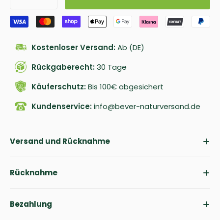
Kostenloser Versand:
Ab (DE)
Rückgaberecht:
30 Tage
Käuferschutz:
Bis 100€ abgesichert
Kundenservice:
info@bever-naturversand.de
Versand und Rücknahme
Rücknahme
Bezahlung