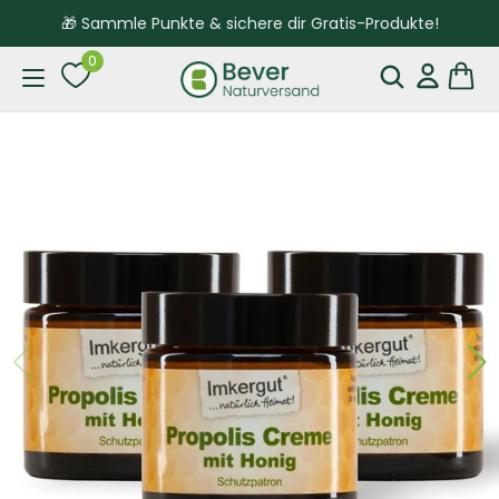
🎁 Sammle Punkte & sichere dir Gratis-Produkte!
0