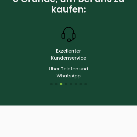
kaufen:
Exzellenter
Kundenservice
Über Telefon und
WhatsApp