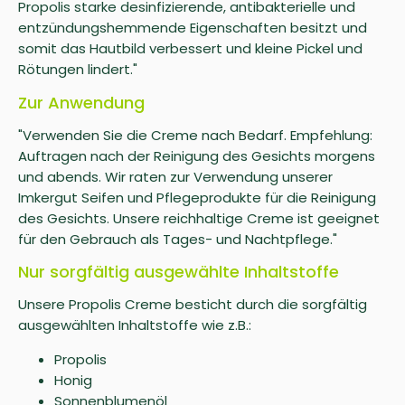
Propolis starke desinfizierende, antibakterielle und
entzündungshemmende Eigenschaften besitzt und
somit das Hautbild verbessert und kleine Pickel und
Rötungen lindert."
Zur Anwendung
"Verwenden Sie die Creme nach Bedarf. Empfehlung:
Auftragen nach der Reinigung des Gesichts morgens
und abends. Wir raten zur Verwendung unserer
Imkergut Seifen und Pflegeprodukte für die Reinigung
des Gesichts. Unsere reichhaltige Creme ist geeignet
für den Gebrauch als Tages- und Nachtpflege."
Nur sorgfältig ausgewählte Inhaltstoffe
Unsere Propolis Creme besticht durch die sorgfältig
ausgewählten Inhaltstoffe wie z.B.:
Propolis
Honig
Sonnenblumenöl