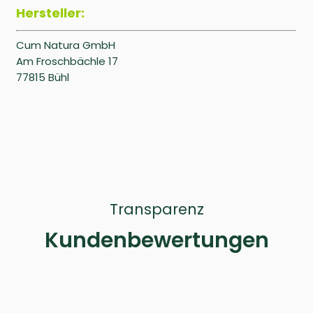
Hersteller:
Cum Natura GmbH
Am Froschbächle 17
77815 Bühl
Transparenz
Kundenbewertungen