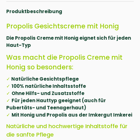
Produktbeschreibung
Propolis Gesichtscreme mit Honig
Die Propolis Creme mit Honig eignet sich für jeden
Haut-Typ
Was macht die Propolis Creme mit
Honig so besonders:
✓
Natürliche Gesichtspflege
✓
100% natürliche Inhaltsstoffe
✓
Ohne Hilfs- und Zusatzstoffe
✓
Für jeden Hauttyp geeignet (auch für
Pubertäts- und Teenagerhaut)
✓
Mit Honig und Propolis aus der Imkergut Imkerei
Natürliche und hochwertige Inhaltstoffe für
die sanfte Pflege