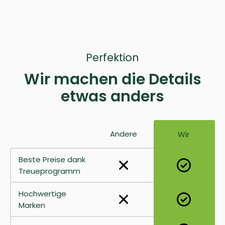
Perfektion
Wir machen die Details
etwas anders
Andere
Wir
Beste Preise dank
Treueprogramm
Hochwertige
Marken