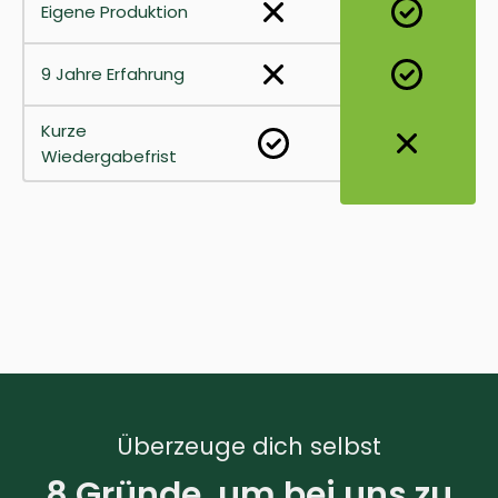
Eigene Produktion
9 Jahre Erfahrung
Kurze
Wiedergabefrist
Überzeuge dich selbst
8 Gründe, um bei uns zu