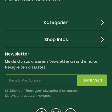
Kategorien
Shop Infos
Newsletter
Melde dich zu unserem Newsletter an und erhalte
Neuigkeiten als Erstes.
EINTRAGEN
Mit Klick auf “Eintragen” akzeptierst du unsere
Datenschutzbestimmungen
.