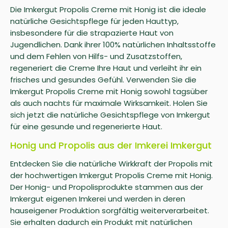
Die Imkergut Propolis Creme mit Honig ist die ideale
natürliche Gesichtspflege für jeden Hauttyp,
insbesondere für die strapazierte Haut von
Jugendlichen. Dank ihrer 100% natürlichen Inhaltsstoffe
und dem Fehlen von Hilfs- und Zusatzstoffen,
regeneriert die Creme Ihre Haut und verleiht ihr ein
frisches und gesundes Gefühl. Verwenden Sie die
Imkergut Propolis Creme mit Honig sowohl tagsüber
als auch nachts für maximale Wirksamkeit. Holen Sie
sich jetzt die natürliche Gesichtspflege von Imkergut
für eine gesunde und regenerierte Haut.
Honig und Propolis aus der Imkerei Imkergut
Entdecken Sie die natürliche Wirkkraft der Propolis mit
der hochwertigen Imkergut Propolis Creme mit Honig.
Der Honig- und Propolisprodukte stammen aus der
Imkergut eigenen Imkerei und werden in deren
hauseigener Produktion sorgfältig weiterverarbeitet.
Sie erhalten dadurch ein Produkt mit natürlichen