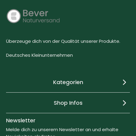
Überzeuge dich von der Qualität unserer Produkte.
Deutsches Kleinunternehmen
Kategorien
Shop Infos
Newsletter
Melde dich zu unserem Newsletter an und erhalte